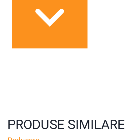
PRODUSE SIMILARE