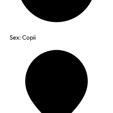
Sex: Copii