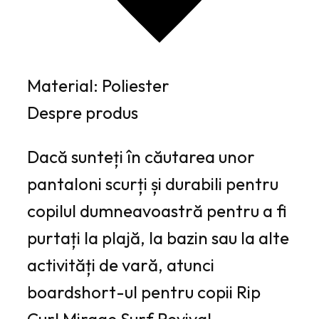
Material: Poliester
Despre produs
Dacă sunteți în căutarea unor
pantaloni scurți și durabili pentru
copilul dumneavoastră pentru a fi
purtați la plajă, la bazin sau la alte
activități de vară, atunci
boardshort-ul pentru copii Rip