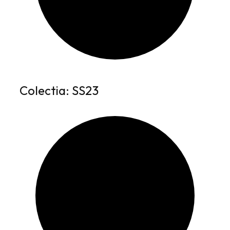
Colectia: SS23