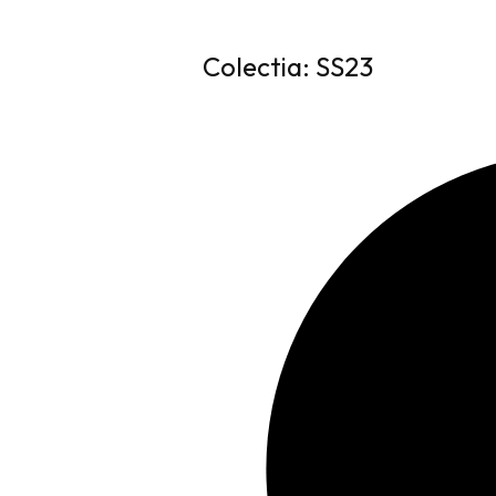
Colectia: SS23