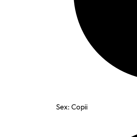
Sex: Copii