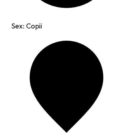
Sex: Copii