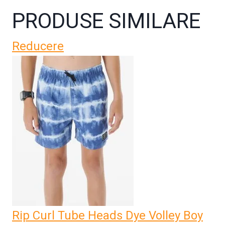
PRODUSE SIMILARE
Reducere
Rip Curl Tube Heads Dye Volley Boy