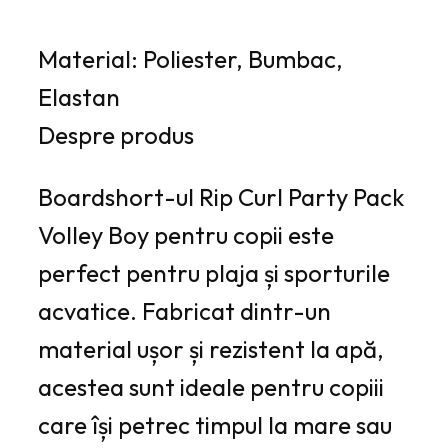
Material: Poliester, Bumbac,
Elastan
Despre produs
Boardshort-ul Rip Curl Party Pack
Volley Boy pentru copii este
perfect pentru plaja și sporturile
acvatice. Fabricat dintr-un
material ușor și rezistent la apă,
acestea sunt ideale pentru copiii
care își petrec timpul la mare sau