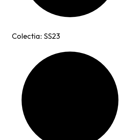
Colectia: SS23