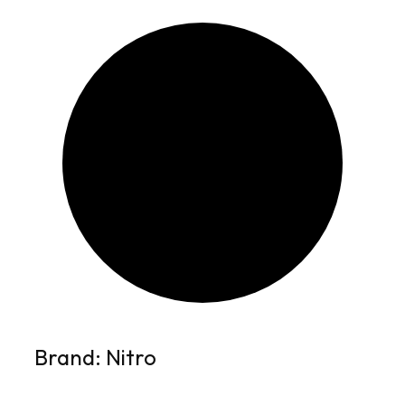
Brand: Nitro