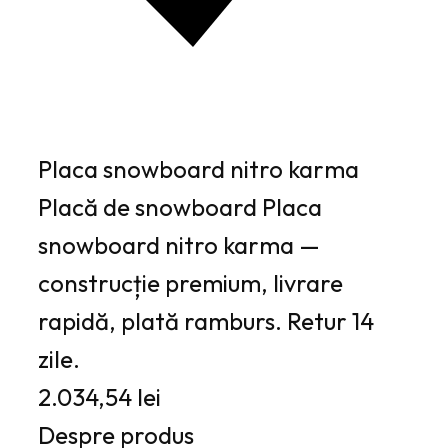
Placa snowboard nitro karma
Placă de snowboard Placa
snowboard nitro karma —
construcție premium, livrare
rapidă, plată ramburs. Retur 14
zile.
2.034,54 lei
Despre produs