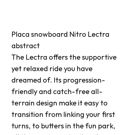
Placa snowboard Nitro Lectra
abstract
The Lectra offers the supportive
yet relaxed ride you have
dreamed of. Its progression-
friendly and catch-free all-
terrain design make it easy to
transition from linking your first
turns, to butters in the fun park,