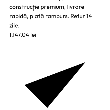
construcție premium, livrare
rapidă, plată ramburs. Retur 14
zile.
1.147,04 lei