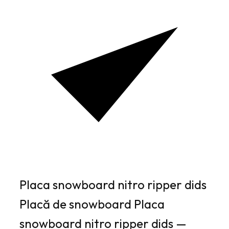
Placa snowboard nitro ripper dids
Placă de snowboard Placa
snowboard nitro ripper dids —