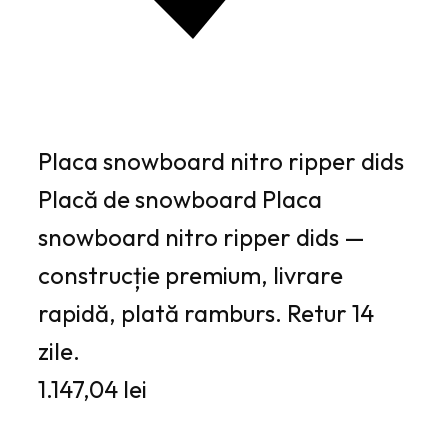
Placa snowboard nitro ripper dids
Placă de snowboard Placa
snowboard nitro ripper dids —
construcție premium, livrare
rapidă, plată ramburs. Retur 14
zile.
1.147,04 lei