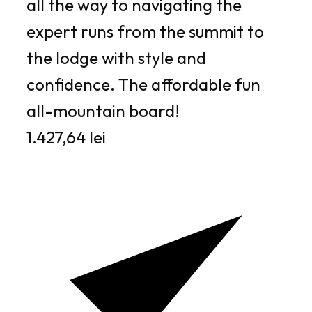
all the way to navigating the
expert runs from the summit to
the lodge with style and
confidence. The affordable fun
all-mountain board!
1.427,64 lei