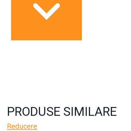
PRODUSE SIMILARE
Reducere