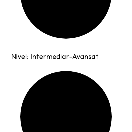
Nivel: Intermediar-Avansat