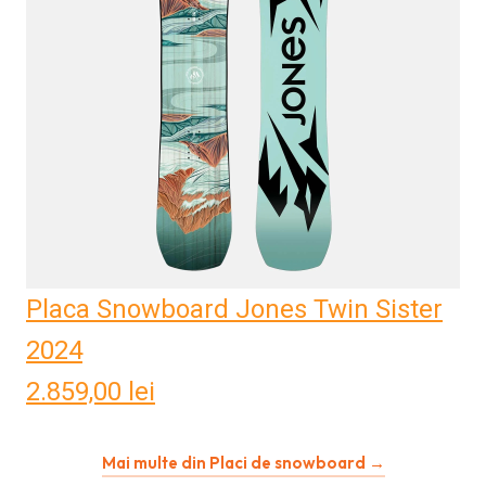
Placa Snowboard Jones Twin Sister
2024
2.859,00
lei
Mai multe din Placi de snowboard →