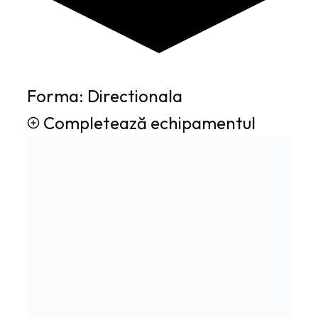
Forma: Directionala
Completează echipamentul