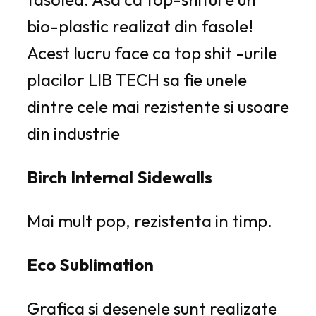
bio-plastic realizat din fasole!
Acest lucru face ca top shit -urile
placilor LIB TECH sa fie unele
dintre cele mai rezistente si usoare
din industrie
Birch Internal Sidewalls
Mai mult pop, rezistenta in timp.
Eco Sublimation
Grafica si desenele sunt realizate