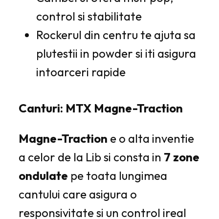
control si stabilitate
Rockerul din centru te ajuta sa
plutestii in powder si iti asigura
intoarceri rapide
Canturi: MTX Magne-Traction
Magne-Traction
e o alta inventie
a celor de la Lib si consta in
7 zone
ondulate
pe toata lungimea
cantului care asigura o
responsivitate si un control ireal