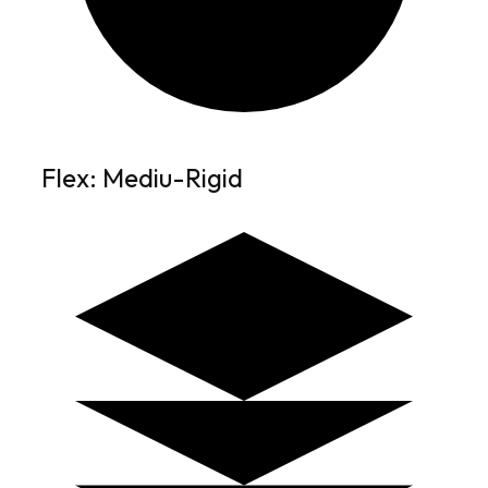
Flex: Mediu-Rigid