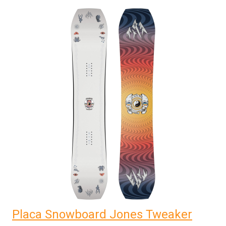
Placa Snowboard Jones Tweaker