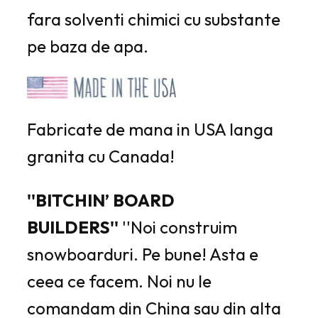
fara solventi chimici cu substante
pe baza de apa.
Fabricate de mana in USA langa
granita cu Canada!
''BITCHIN’ BOARD
BUILDERS''
''Noi construim
snowboarduri. Pe bune! Asta e
ceea ce facem. Noi nu le
comandam din China sau din alta