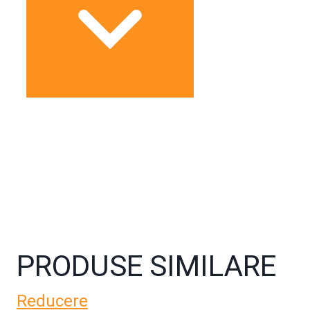
PRODUSE SIMILARE
Reducere