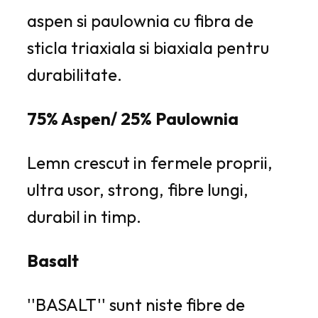
aspen si paulownia cu fibra de
sticla triaxiala si biaxiala pentru
durabilitate.
75% Aspen/ 25% Paulownia
Lemn crescut in fermele proprii,
ultra usor, strong, fibre lungi,
durabil in timp.
Basalt
''BASALT'' sunt niste fibre de