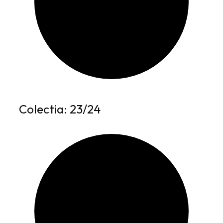
Colectia: 23/24