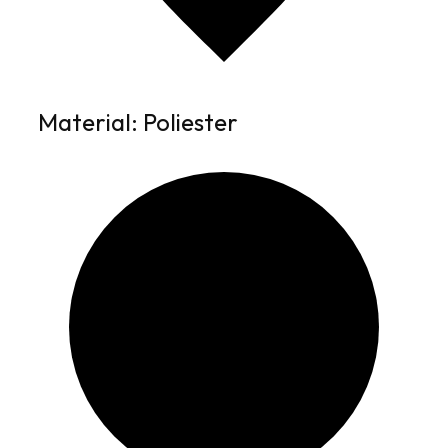
Material: Poliester