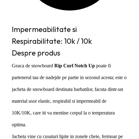
Impermeabilitate si
Respirabilitate: 10k / 10k
Despre produs
Geaca de snowboard
Rip Curl Notch Up
poate fi
partenerul tau de nadejde pe partie in sezonul acesta;
este o
jacheta de snowboard destinata barbatilor, facuta dintr-un
material usor elastic, respirabil si impermeabil de
10K/10K, care iti va mentine corpul la o temperatura
optima.
Jacheta vine cu cusaturi lipite in zonele cheie, fermoar pe