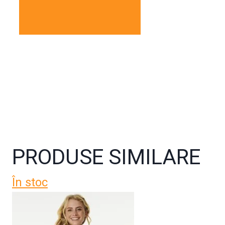
PRODUSE SIMILARE
În stoc