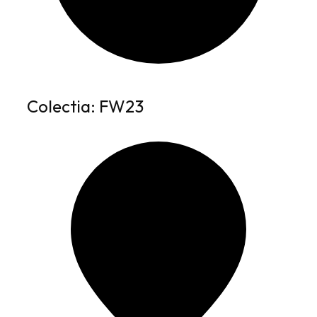
Colectia: FW23