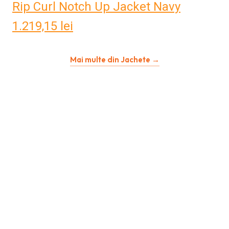
Rip Curl Notch Up Jacket Navy
1.219,15
lei
Mai multe din Jachete →