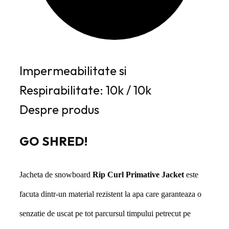
Impermeabilitate si
Respirabilitate: 10k / 10k
Despre produs
GO SHRED!
Jacheta de snowboard
Rip Curl Primative Jacket
este
facuta dintr-un material rezistent la apa care garanteaza o
senzatie de uscat pe tot parcursul timpului petrecut pe