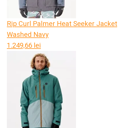
Rip Curl Palmer Heat Seeker Jacket
Washed Navy
1.249,66
lei