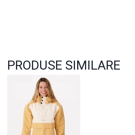
PRODUSE SIMILARE