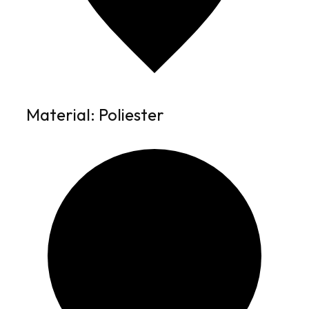
Material: Poliester