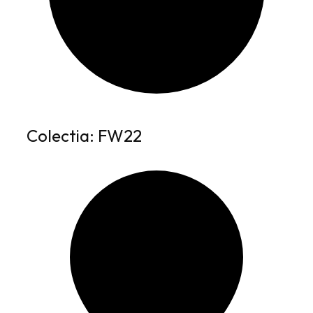
Colectia: FW22