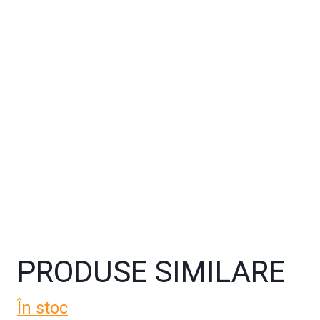
PRODUSE SIMILARE
În stoc