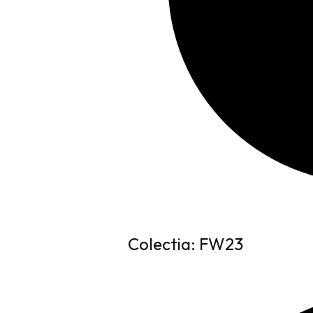
Colectia: FW23