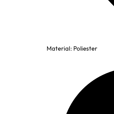
Material: Poliester