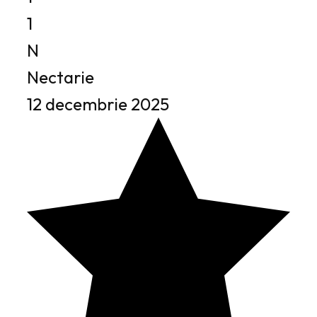
1
N
Nectarie
12 decembrie 2025