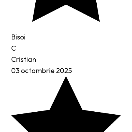
Bisoi
C
Cristian
03 octombrie 2025