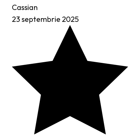
Cassian
23 septembrie 2025