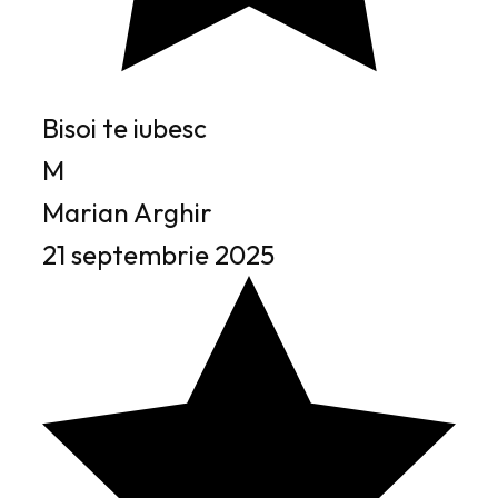
Bisoi te iubesc
M
Marian Arghir
21 septembrie 2025