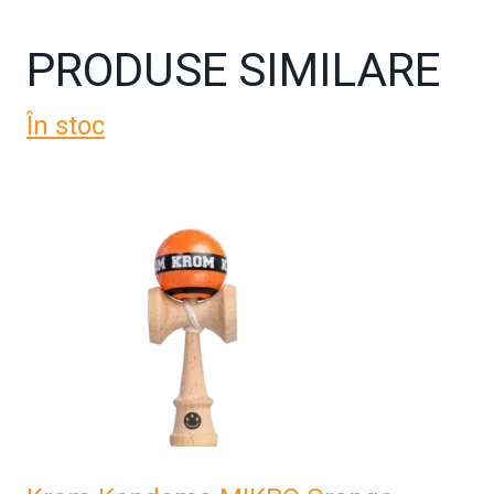
PRODUSE SIMILARE
În stoc