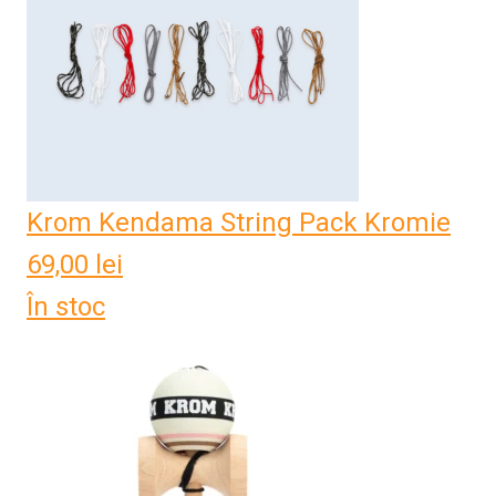
Krom Kendama String Pack Kromie
69,00
lei
În stoc