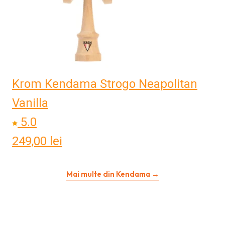
Krom Kendama Strogo Neapolitan
Vanilla
5.0
249,00
lei
Mai multe din Kendama →