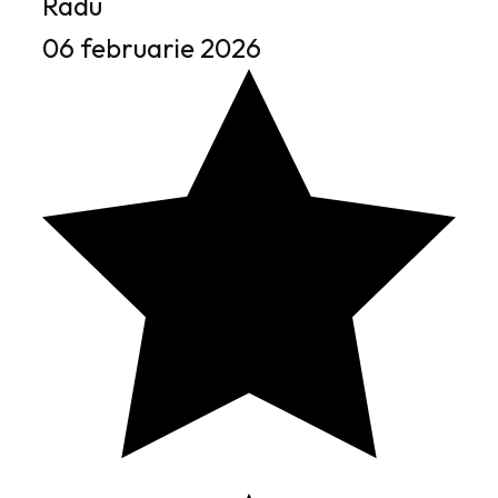
Radu
06 februarie 2026