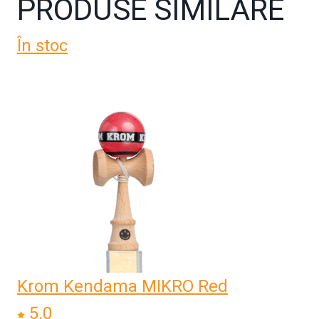
PRODUSE SIMILARE
În stoc
Krom Kendama MIKRO Red
5.0