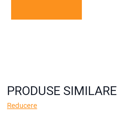
PRODUSE SIMILARE
Reducere