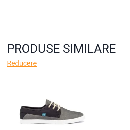
PRODUSE SIMILARE
Reducere