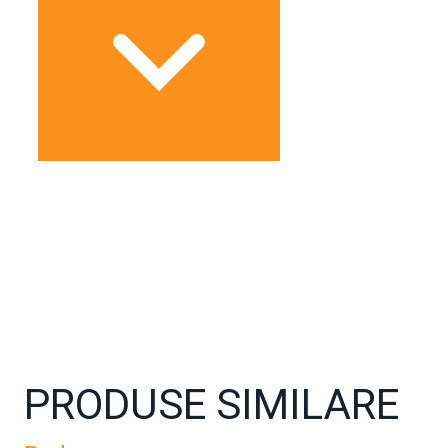
PRODUSE SIMILARE