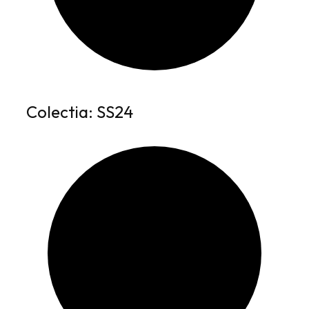
Colectia: SS24