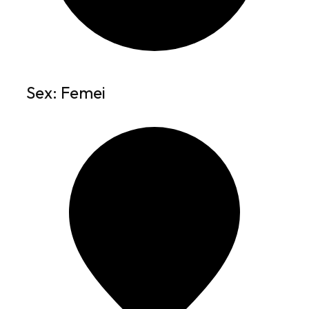
Sex: Femei