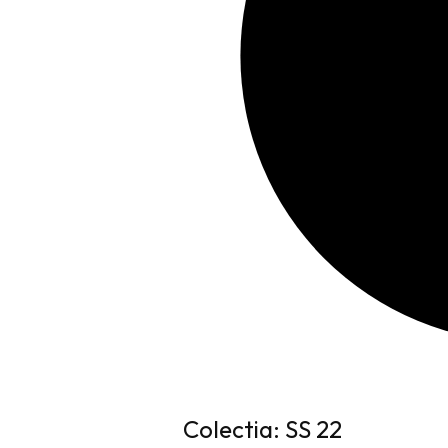
Colectia: SS 22