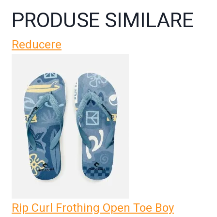
PRODUSE SIMILARE
Reducere
Rip Curl Frothing Open Toe Boy