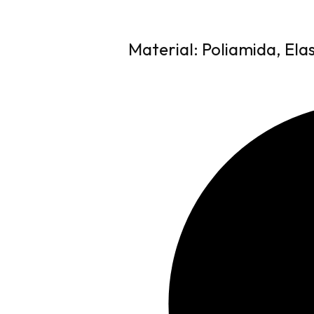
Material: Poliamida, Ela