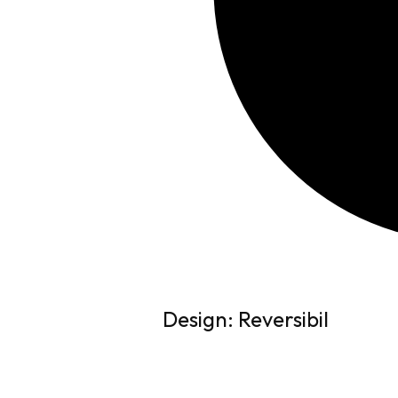
Design: Reversibil