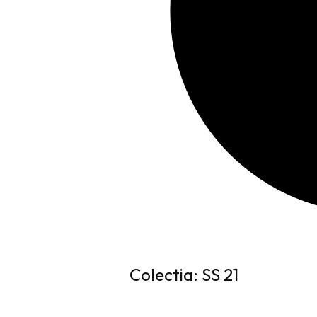
Colectia: SS 21