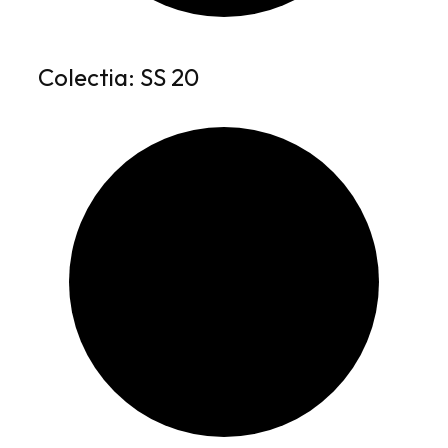
Colectia: SS 20