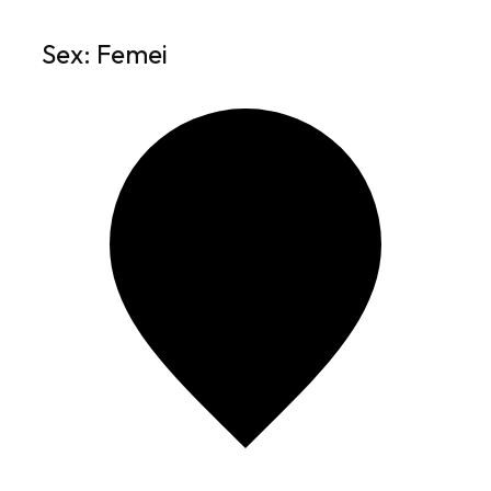
Sex: Femei