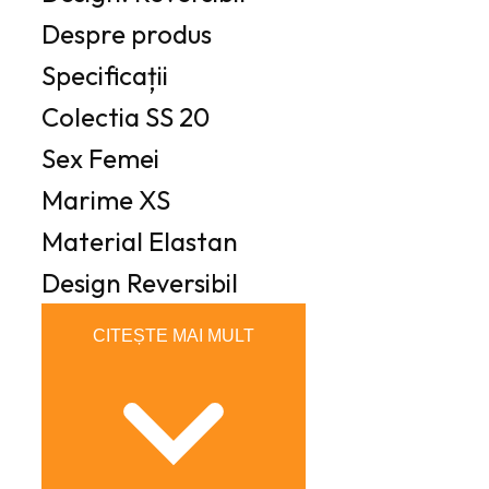
Despre produs
Specificații
Colectia
SS 20
Sex
Femei
Marime
XS
Material
Elastan
Design
Reversibil
CITEȘTE MAI MULT