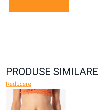
PRODUSE SIMILARE
Reducere