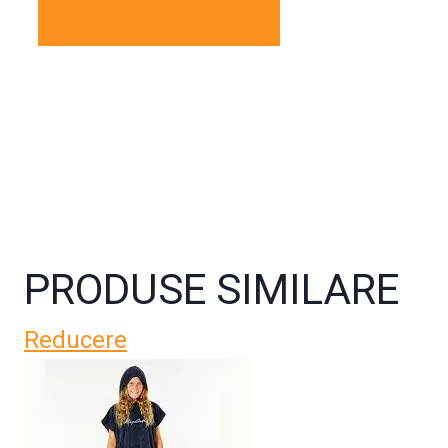
PRODUSE SIMILARE
Reducere