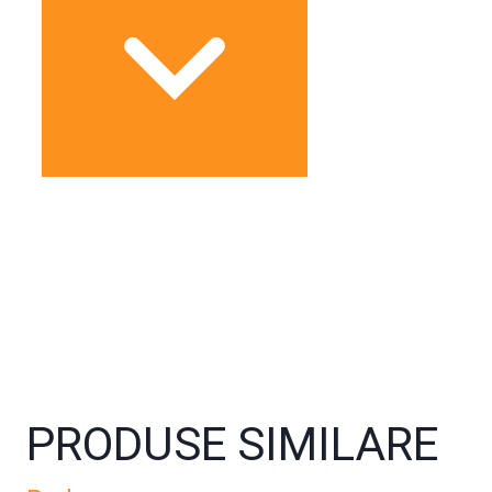
PRODUSE SIMILARE