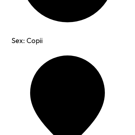
Sex: Copii