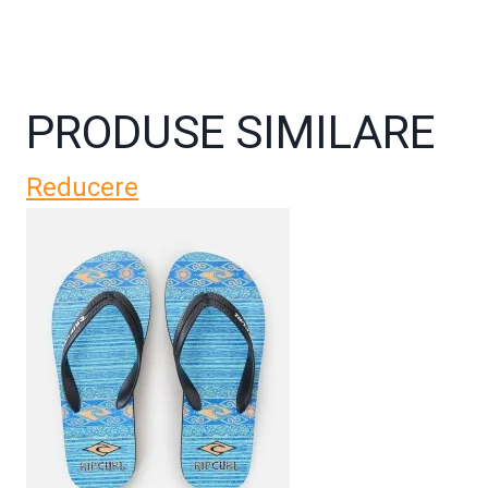
PRODUSE SIMILARE
Reducere