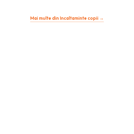
Mai multe din Incaltaminte copii →