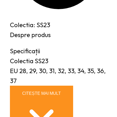
Colectia: SS23
Despre produs
Specificații
Colectia
SS23
EU
28, 29, 30, 31, 32, 33, 34, 35, 36,
37
CITEȘTE MAI MULT