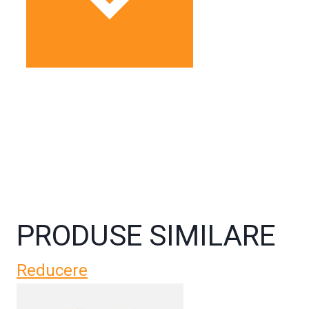
PRODUSE SIMILARE
Reducere