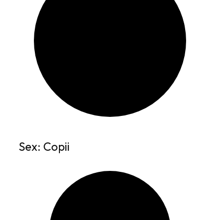
Sex: Copii