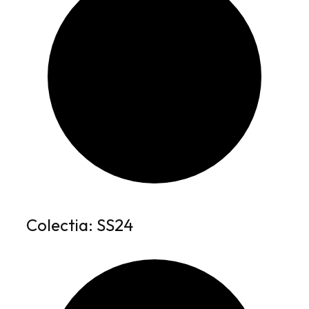
Colectia: SS24