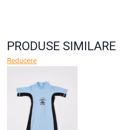
PRODUSE SIMILARE
Reducere