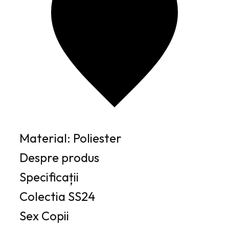
Material: Poliester
Despre produs
Specificații
Colectia
SS24
Sex
Copii