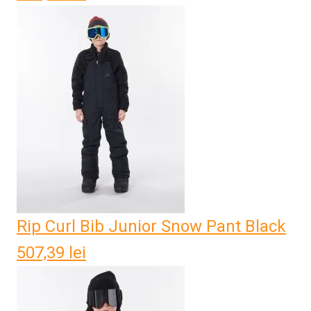
Rip Curl Bib Junior Snow Pant Black
507,39
lei