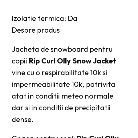
Izolatie termica: Da
Despre produs
Jacheta de snowboard pentru
copii
Rip Curl Olly Snow Jacket
vine cu o respirabilitate 10k si
impermeabilitate 10k
, potrivita
atat in conditii meteo normale
dar si in conditii de precipitatii
dense.