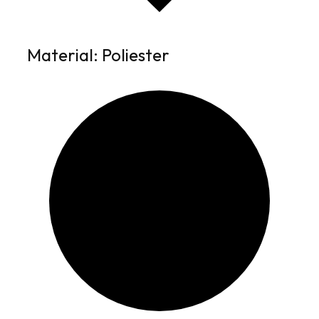
Material: Poliester