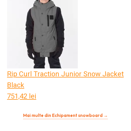
Rip Curl Traction Junior Snow Jacket
Black
751,42
lei
Mai multe din Echipament snowboard →