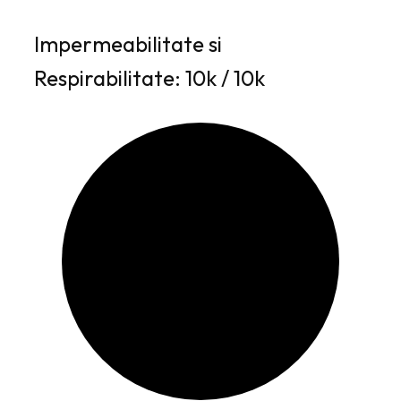
Impermeabilitate si
Respirabilitate: 10k / 10k