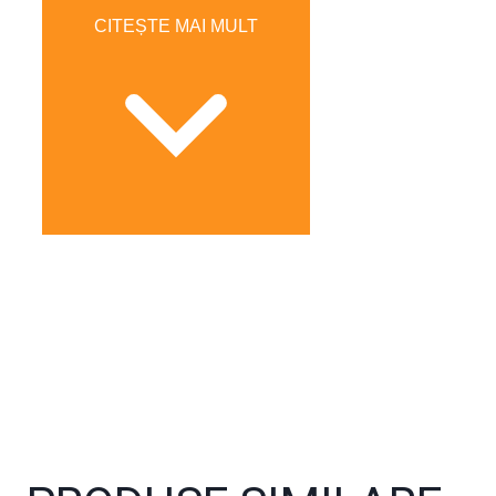
CITEȘTE MAI MULT