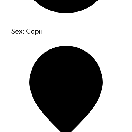
Sex: Copii