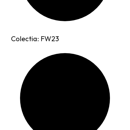
Colectia: FW23