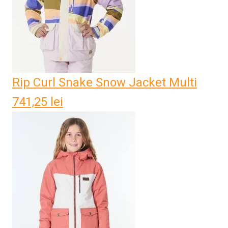
Rip Curl Snake Snow Jacket Multi
741,25
lei