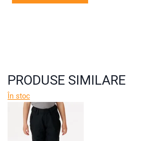
PRODUSE SIMILARE
În stoc