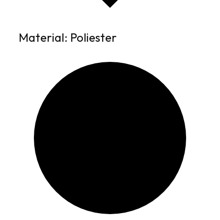
Material: Poliester