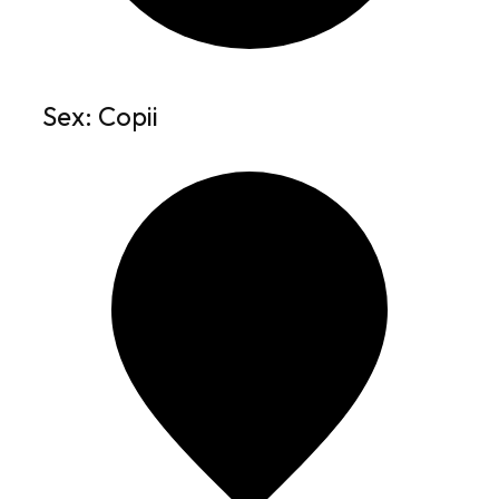
Sex: Copii