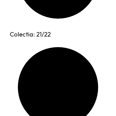
Colectia: 21/22