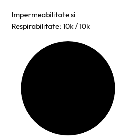
Impermeabilitate si
Respirabilitate: 10k / 10k