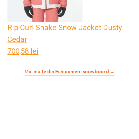
Rip Curl Snake Snow Jacket Dusty
Cedar
700,58
lei
Mai multe din Echipament snowboard →