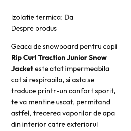
Izolatie termica: Da
Despre produs
Geaca de snowboard pentru copii
Rip Curl Traction Junior Snow
Jacket
este atat impermeabila
cat si respirabila, si asta se
traduce printr-un confort sporit,
te va mentine uscat, permitand
astfel, trecerea vaporilor de apa
din interior catre exteriorul