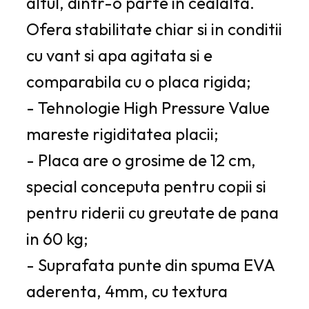
altul, dintr-o parte in cealalta.
Ofera stabilitate chiar si in conditii
cu vant si apa agitata si e
comparabila cu o placa rigida;
- Tehnologie High Pressure Value
mareste rigiditatea placii;
- Placa are o grosime de 12 cm,
special conceputa pentru copii si
pentru riderii cu greutate de pana
in 60 kg;
- Suprafata punte din spuma EVA
aderenta, 4mm, cu textura