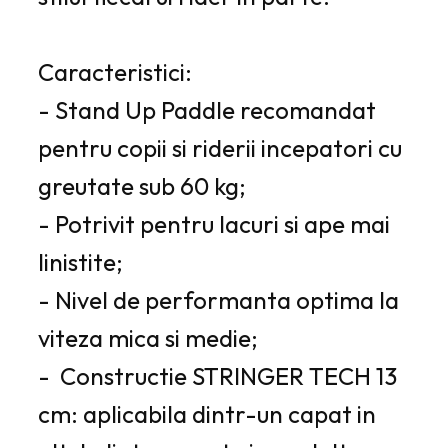
Caracteristici:
- Stand Up Paddle recomandat
pentru copii si riderii incepatori cu
greutate sub 60 kg;
- Potrivit pentru lacuri si ape mai
linistite;
- Nivel de performanta optima la
viteza mica si medie;
- Constructie STRINGER TECH 13
cm: aplicabila dintr-un capat in