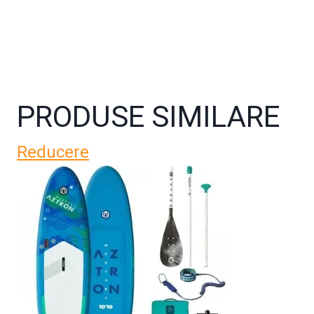
PRODUSE SIMILARE
Reducere