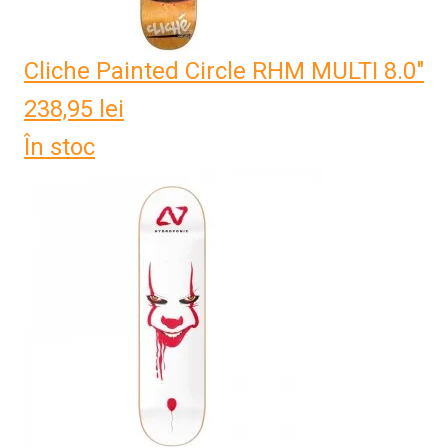
Cliche Painted Circle RHM MULTI 8.0"
238,95
lei
În stoc