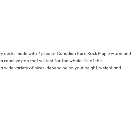
y decks made with 7 plies of Canadian Hard Rock Maple wood and
a reactive pop that will last for the whole life of the
wide variety of sizes, depending on your height, weight and