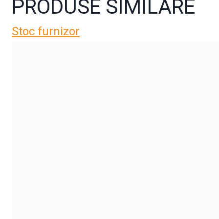
PRODUSE SIMILARE
Stoc furnizor