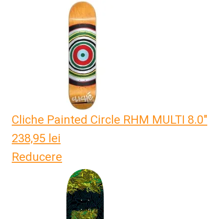
Cliche Painted Circle RHM MULTI 8.0"
238,95
lei
Reducere