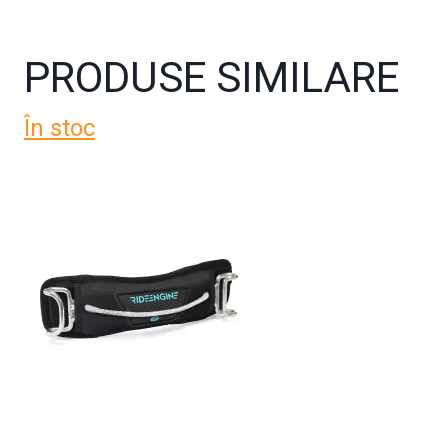
PRODUSE SIMILARE
În stoc