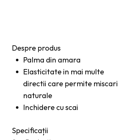
Despre produs
Palma din amara
Elasticitate in mai multe
directii care permite miscari
naturale
Inchidere cu scai
Specificații