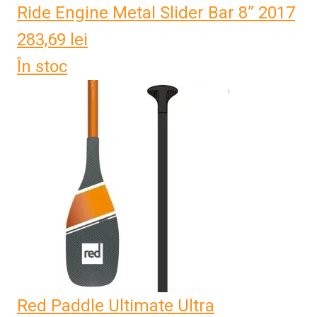
Ride Engine Metal Slider Bar 8” 2017
283,69
lei
În stoc
Red Paddle Ultimate Ultra