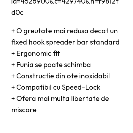
+ O greutate mai redusa decat un
fixed hook spreader bar standard
+ Ergonomic fit
+ Funia se poate schimba
+ Constructie din ote inoxidabil
+ Compatibil cu Speed-Lock
+ Ofera mai multa libertate de
miscare