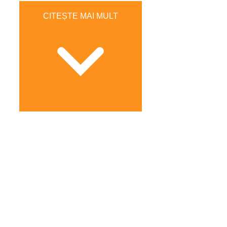
CITEȘTE MAI MULT