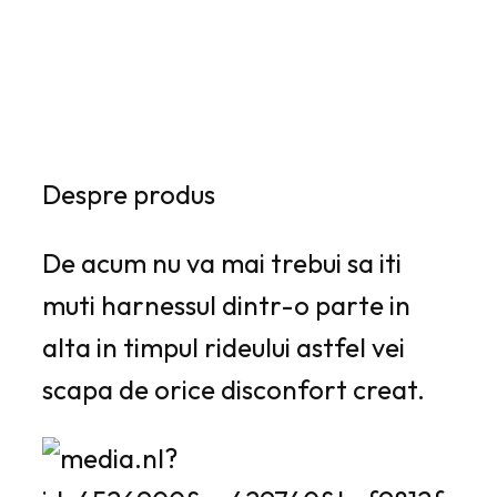
Despre produs
De acum nu va mai trebui sa iti
muti harnessul dintr-o parte in
alta in timpul rideului astfel vei
scapa de orice disconfort creat.