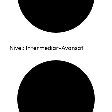
Nivel: Intermediar-Avansat