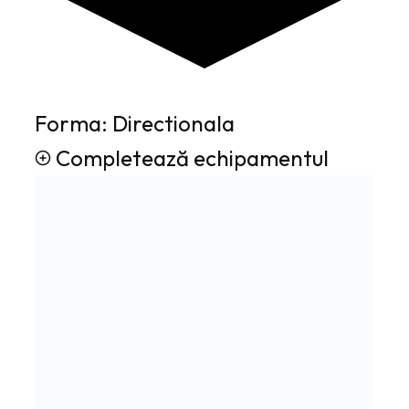
Forma: Directionala
Completează echipamentul