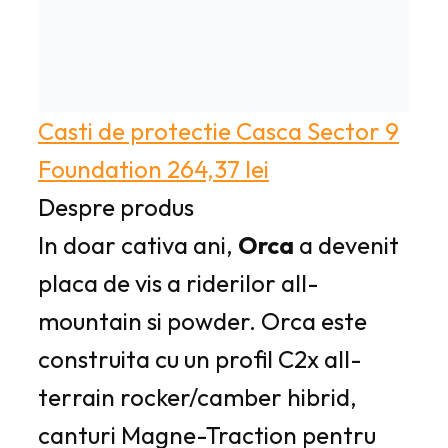
Casti de protectie
Casca Sector 9
Foundation
264,37
lei
Despre produs
In doar cativa ani,
Orca
a devenit
placa de vis a riderilor all-
mountain si powder. Orca este
construita cu un profil C2x all-
terrain rocker/camber hibrid,
canturi Magne-Traction pentru