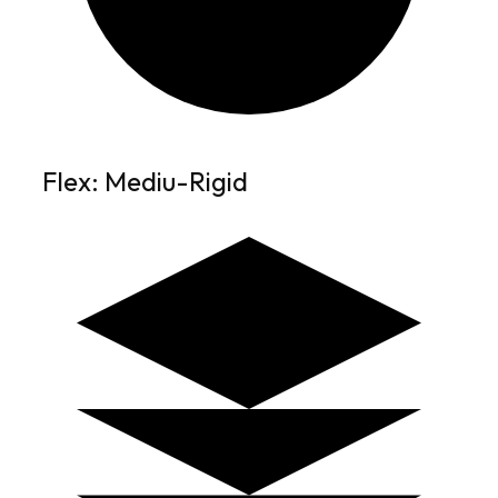
Flex: Mediu-Rigid