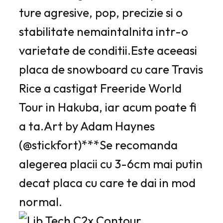
ture agresive, pop, precizie si o
stabilitate nemaintalnita intr-o
varietate de conditii.Este aceeasi
placa de snowboard cu care Travis
Rice a castigat Freeride World
Tour in Hakuba, iar acum poate fi
a ta.Art by Adam Haynes
(@stickfort)***Se recomanda
alegerea placii cu 3-6cm mai putin
decat placa cu care te dai in mod
normal.