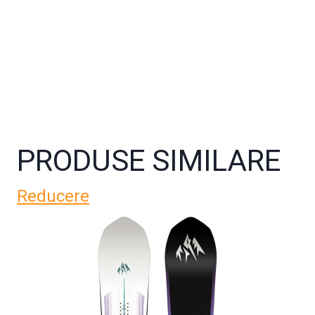
PRODUSE SIMILARE
Reducere