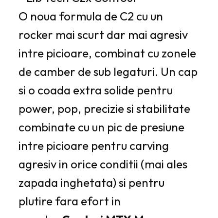
O noua formula de C2 cu un
rocker mai scurt dar mai agresiv
intre picioare, combinat cu zonele
de camber de sub legaturi. Un cap
si o coada extra solide pentru
power, pop, precizie si stabilitate
combinate cu un pic de presiune
intre picioare pentru carving
agresiv in orice conditii (mai ales
zapada inghetata) si pentru
plutire fara efort in