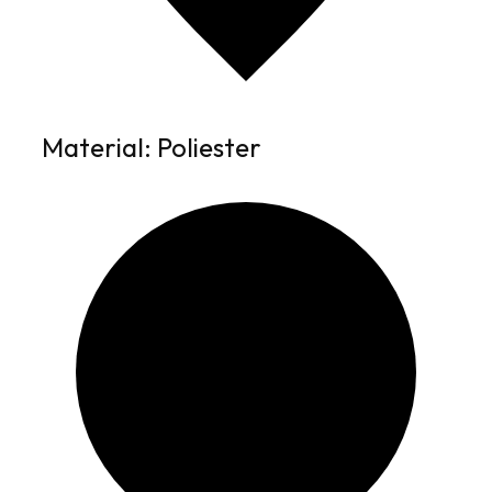
Material: Poliester