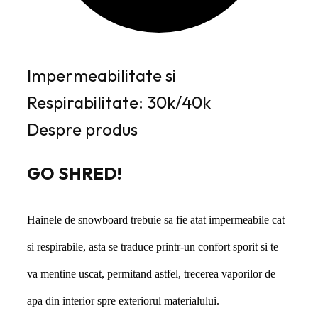
Impermeabilitate si
Respirabilitate: 30k/40k
Despre produs
GO SHRED!
Hainele de snowboard trebuie sa fie atat impermeabile cat
si respirabile, asta se traduce printr-un confort sporit si te
va mentine uscat, permitand astfel, trecerea vaporilor de
apa din interior spre exteriorul materialului.