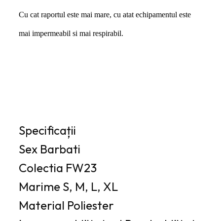
Cu cat raportul este mai mare, cu atat echipamentul este
mai impermeabil si mai respirabil.
Specificații
Sex
Barbati
Colectia
FW23
Marime
S, M, L, XL
Material
Poliester