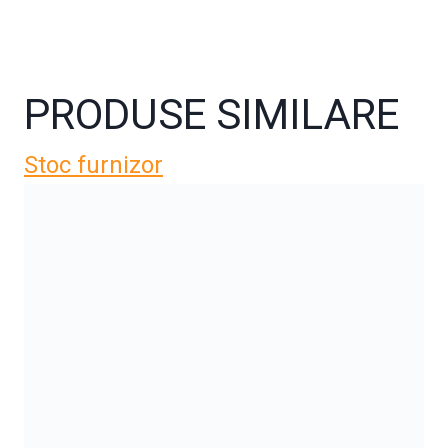
PRODUSE SIMILARE
Stoc furnizor