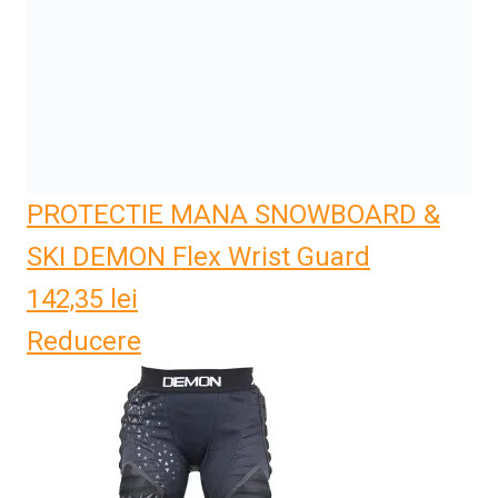
PROTECTIE MANA SNOWBOARD &
SKI DEMON Flex Wrist Guard
142,35
lei
Reducere