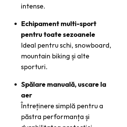
intense.
Echipament multi-sport
pentru toate sezoanele
Ideal pentru schi, snowboard,
mountain biking și alte
sporturi.
Spălare manuală, uscare la
aer
Întreținere simplă pentru a
păstra performanța și