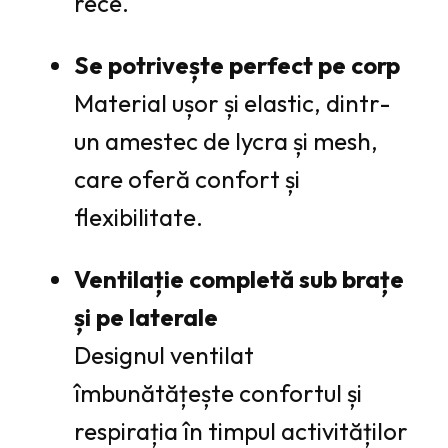
rece.
Se potrivește perfect pe corp
Material ușor și elastic, dintr-
un amestec de lycra și mesh,
care oferă confort și
flexibilitate.
Ventilație completă sub brațe
și pe laterale
Designul ventilat
îmbunătățește confortul și
respirația în timpul activităților