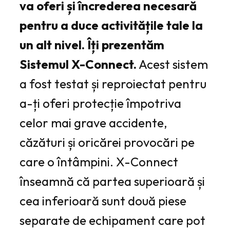
va oferi și încrederea necesară
pentru a duce activitățile tale la
un alt nivel. Îți prezentăm
Sistemul X-Connect.
Acest sistem
a fost testat și reproiectat pentru
a-ți oferi protecție împotriva
celor mai grave accidente,
căzături și oricărei provocări pe
care o întâmpini. X-Connect
înseamnă că partea superioară și
cea inferioară sunt două piese
separate de echipament care pot