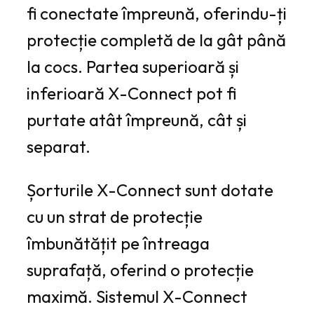
fi conectate împreună, oferindu-ți
protecție completă de la gât până
la cocs. Partea superioară și
inferioară X-Connect pot fi
purtate atât împreună, cât și
separat.
Șorturile X-Connect sunt dotate
cu un strat de protecție
îmbunătățit pe întreaga
suprafață, oferind o protecție
maximă. Sistemul X-Connect