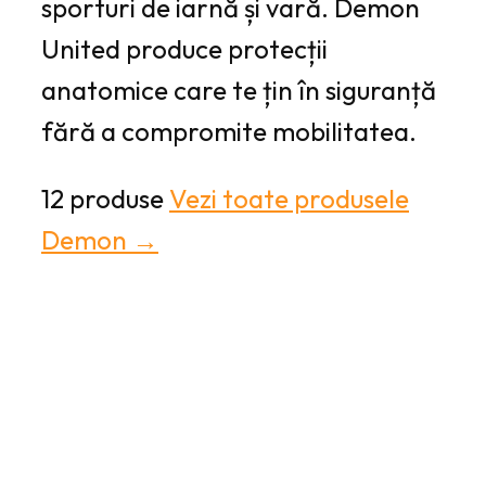
sporturi de iarnă și vară. Demon
United produce protecții
anatomice care te țin în siguranță
fără a compromite mobilitatea.
12 produse
Vezi toate produsele
Demon →