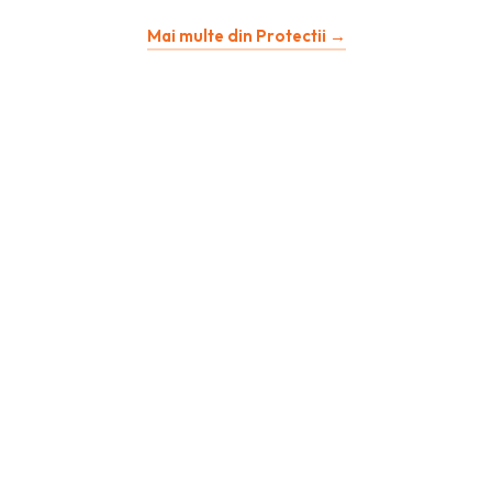
Mai multe din Protectii →