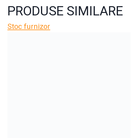
PRODUSE SIMILARE
Stoc furnizor