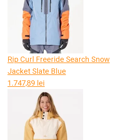
Rip Curl Freeride Search Snow
Jacket Slate Blue
1.747,89
lei