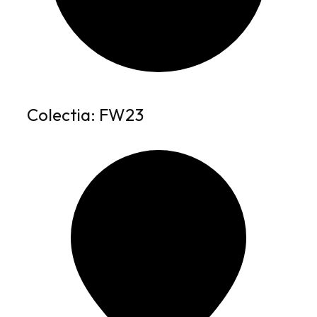
Colectia: FW23