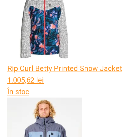
Rip Curl Betty Printed Snow Jacket
1.005,62
lei
În stoc