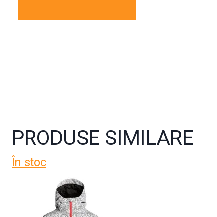
PRODUSE SIMILARE
În stoc