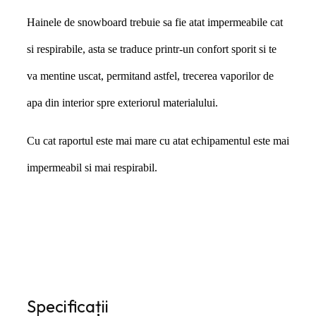
Hainele de snowboard trebuie sa fie atat impermeabile cat
si respirabile, asta se traduce printr-un confort sporit si te
va mentine uscat, permitand astfel, trecerea vaporilor de
apa din interior spre exteriorul materialului.
Cu cat raportul este mai mare cu atat echipamentul este mai
impermeabil si mai respirabil.
Specificații