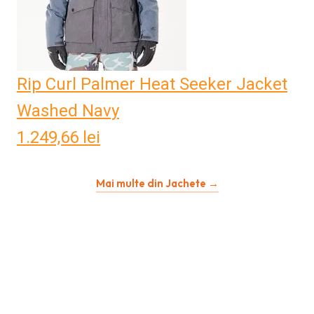
Rip Curl Palmer Heat Seeker Jacket
Washed Navy
1.249,66
lei
Mai multe din Jachete →