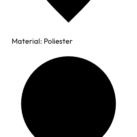
Material: Poliester