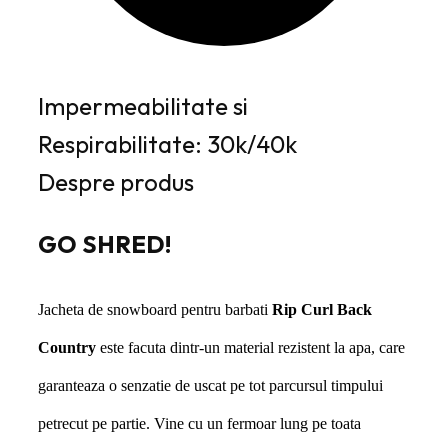
Impermeabilitate si
Respirabilitate: 30k/40k
Despre produs
GO SHRED!
Jacheta de snowboard pentru barbati
Rip Curl Back
Country
este facuta dintr-un material rezistent la apa, care
garanteaza o senzatie de uscat pe tot parcursul timpului
petrecut pe partie. Vine cu un fermoar lung pe toata