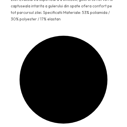
captuseala intarita a gulerului din spate ofera confort pe
tot parcursul zilei. Specificatii Materiale: 53% poliamida /
30% polyester / 17% elastan