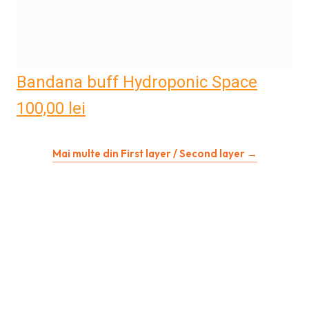
Bandana buff Hydroponic Space
100,00
lei
Mai multe din First layer / Second layer →