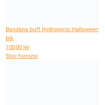
Bandana buff Hydroponic Halloween
blk
100,00
lei
Stoc furnizor