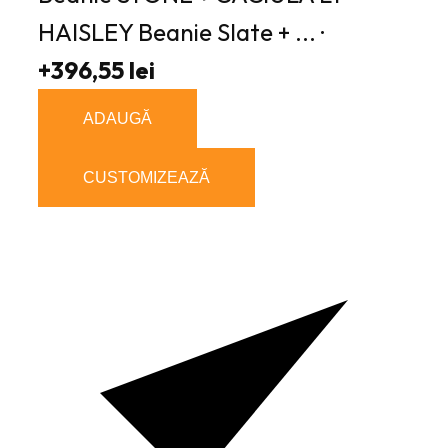
HAISLEY Beanie Slate + ... ·
+396,55 lei
ADAUGĂ
CUSTOMIZEAZĂ