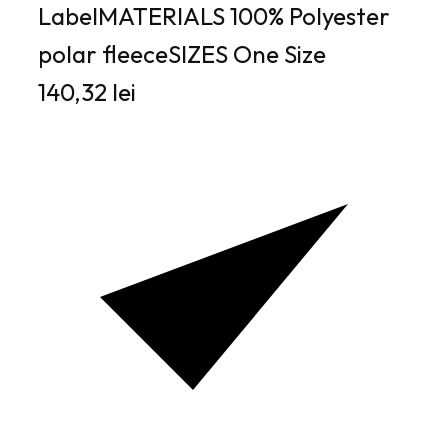
LabelMATERIALS 100% Polyester
polar fleeceSIZES One Size
140,32 lei