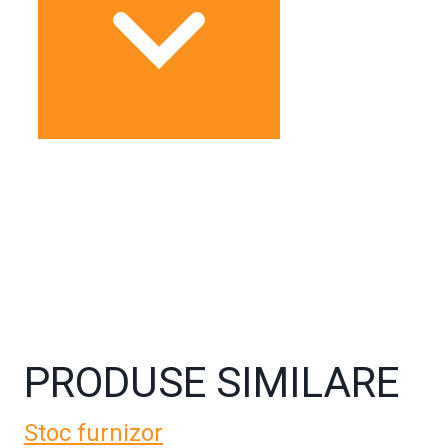
PRODUSE SIMILARE
Stoc furnizor