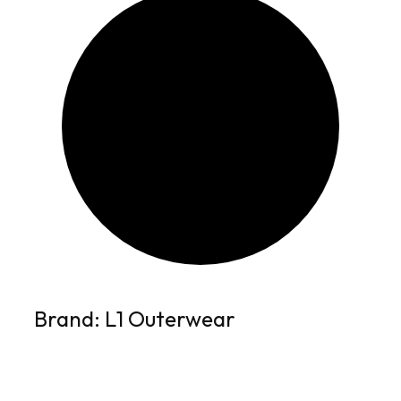
Brand: L1 Outerwear