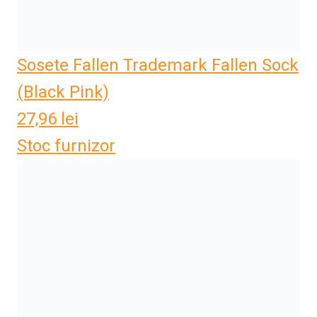
Sosete Fallen Trademark Fallen Sock
(Black Pink)
27,96
lei
Stoc furnizor