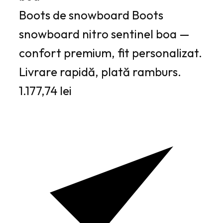
Boots de snowboard Boots
snowboard nitro sentinel boa —
confort premium, fit personalizat.
Livrare rapidă, plată ramburs.
1.177,74 lei