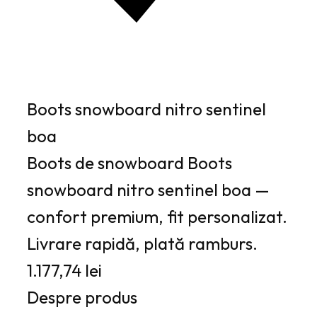
Boots snowboard nitro sentinel
boa
Boots de snowboard Boots
snowboard nitro sentinel boa —
confort premium, fit personalizat.
Livrare rapidă, plată ramburs.
1.177,74 lei
Despre produs