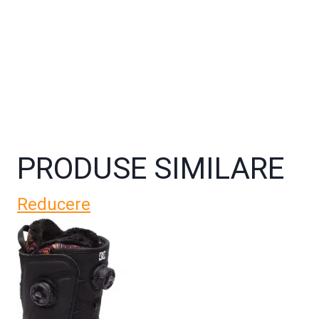
PRODUSE SIMILARE
Reducere