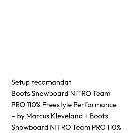
Setup recomandat
Boots Snowboard NITRO Team
PRO 110% Freestyle Performance
– by Marcus Kleveland + Boots
Snowboard NITRO Team PRO 110%