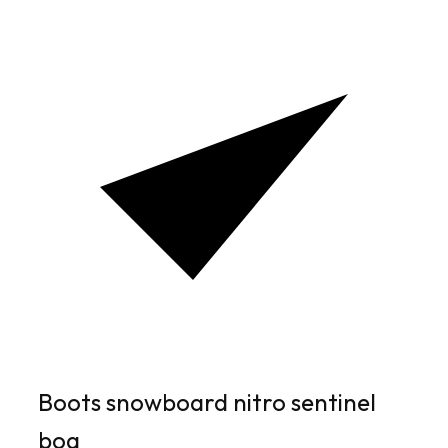
Boots snowboard nitro sentinel
boa