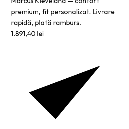
Marcus Kleveland — confort
premium, fit personalizat. Livrare
rapidă, plată ramburs.
1.891,40 lei