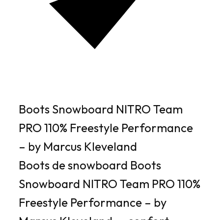
Boots Snowboard NITRO Team
PRO 110% Freestyle Performance
– by Marcus Kleveland
Boots de snowboard Boots
Snowboard NITRO Team PRO 110%
Freestyle Performance – by