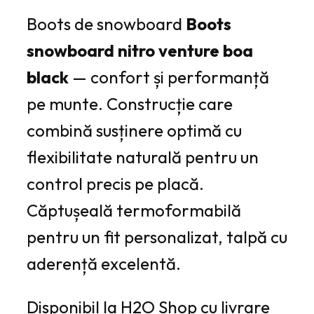
Boots de snowboard
Boots
snowboard nitro venture boa
black
— confort și performanță
pe munte. Construcție care
combină susținere optimă cu
flexibilitate naturală pentru un
control precis pe placă.
Căptușeală termoformabilă
pentru un fit personalizat, talpă cu
aderență excelentă.
Disponibil la H2O Shop cu livrare