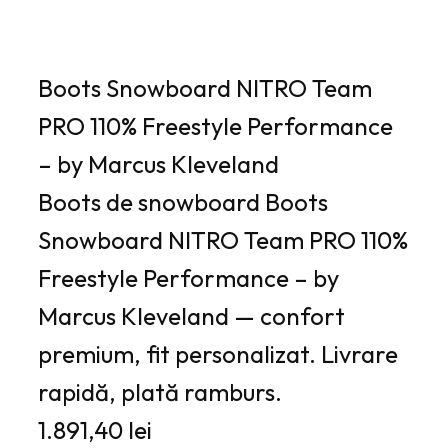
Boots Snowboard NITRO Team
PRO 110% Freestyle Performance
– by Marcus Kleveland
Boots de snowboard Boots
Snowboard NITRO Team PRO 110%
Freestyle Performance – by
Marcus Kleveland — confort
premium, fit personalizat. Livrare
rapidă, plată ramburs.
1.891,40 lei