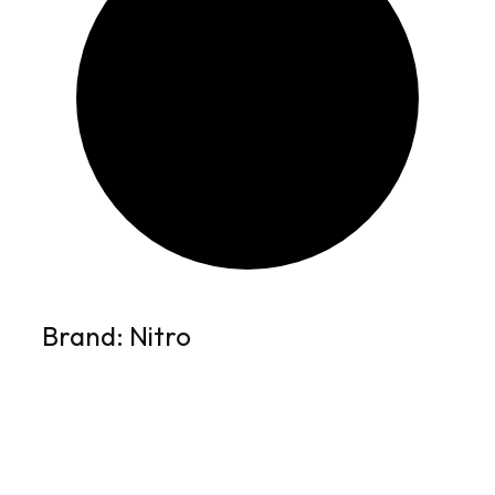
Brand: Nitro