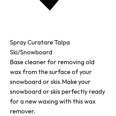
Spray Curatare Talpa
Ski/Snowboard
Base cleaner for removing old
wax from the surface of your
snowboard or skis.Make your
snowboard or skis perfectly ready
for a new waxing with this wax
remover.