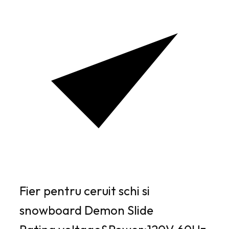
Fier pentru ceruit schi si
snowboard Demon Slide