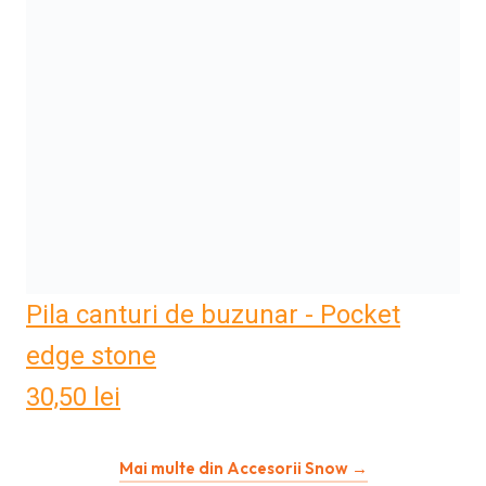
Pila canturi de buzunar - Pocket
edge stone
30,50
lei
Mai multe din Accesorii Snow →