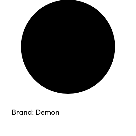
Brand: Demon