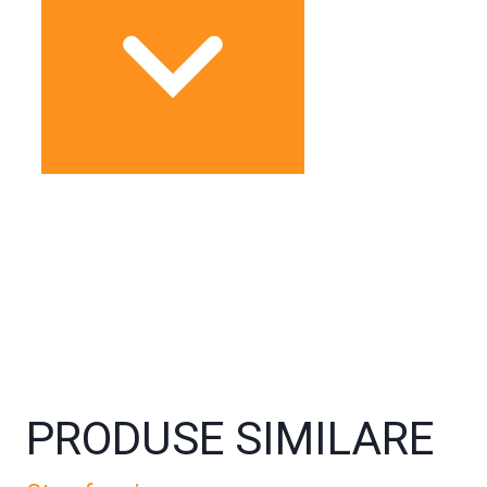
PRODUSE SIMILARE