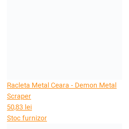
Racleta Metal Ceara - Demon Metal
Scraper
50,83
lei
Stoc furnizor