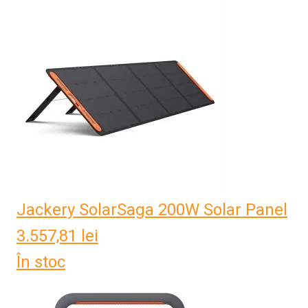
Jackery SolarSaga 200W Solar Panel
3.557,81
lei
În stoc