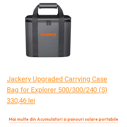
Jackery Upgraded Carrying Case
Bag for Explorer 500/300/240 (S)
330,46
lei
Mai multe din Acumulatori si panouri solare portabile