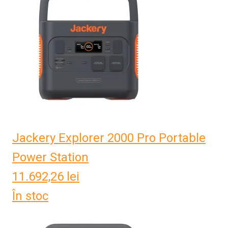
Jackery Explorer 2000 Pro Portable
Power Station
11.692,26
lei
În stoc