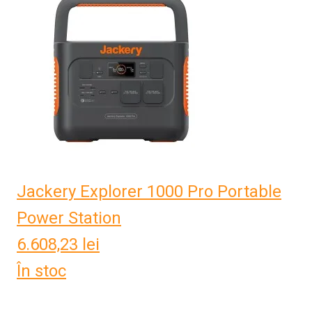
Jackery Explorer 1000 Pro Portable
Power Station
6.608,23
lei
În stoc