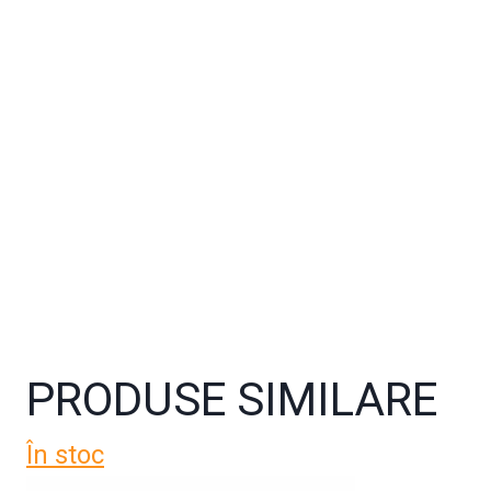
PRODUSE SIMILARE
În stoc