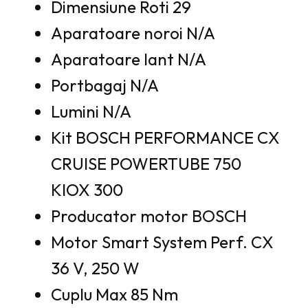
Dimensiune Roti 29
Aparatoare noroi N/A
Aparatoare lant N/A
Portbagaj N/A
Lumini N/A
Kit BOSCH PERFORMANCE CX
CRUISE POWERTUBE 750
KIOX 300
Producator motor BOSCH
Motor Smart System Perf. CX
36 V, 250 W
Cuplu Max 85 Nm