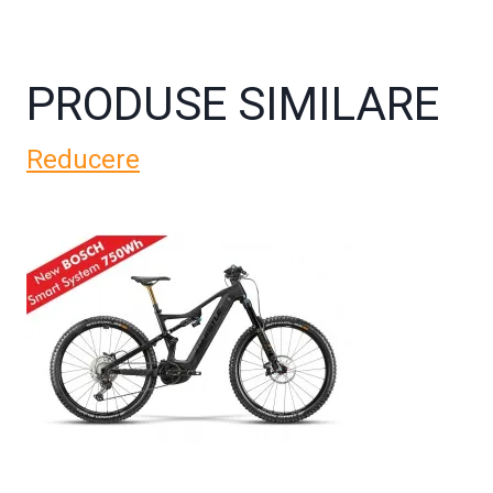
PRODUSE SIMILARE
Reducere