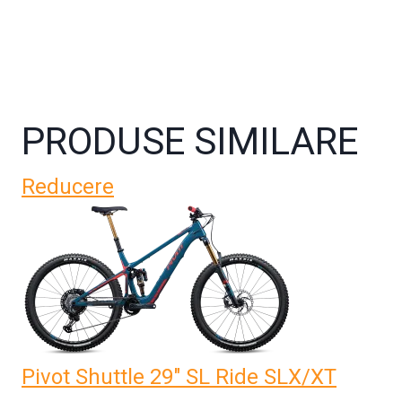
PRODUSE SIMILARE
Reducere
Pivot Shuttle 29" SL Ride SLX/XT