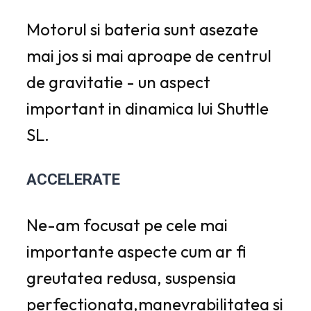
Motorul si bateria sunt asezate
mai jos si mai aproape de centrul
de gravitatie - un aspect
important in dinamica lui Shuttle
SL.
ACCELERATE
Ne-am focusat pe cele mai
importante aspecte cum ar fi
greutatea redusa, suspensia
perfectionata,manevrabilitatea si