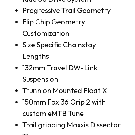
Progressive Trail Geometry
Flip Chip Geometry
Customization
Size Specific Chainstay
Lengths
132mm Travel DW-Link
Suspension
Trunnion Mounted Float X
150mm Fox 36 Grip 2 with
custom eMTB Tune
Trail gripping Maxxis Dissector