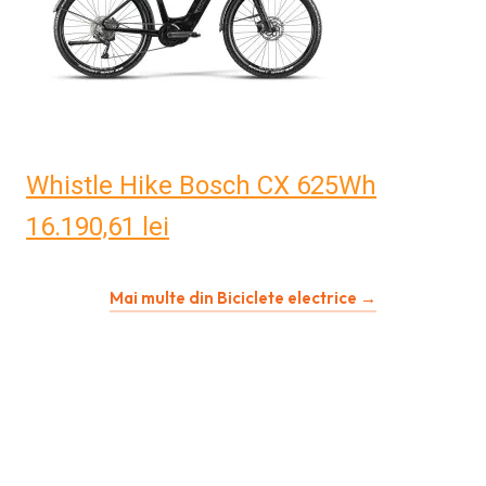
Whistle Hike Bosch CX 625Wh
16.190,61
lei
Mai multe din Biciclete electrice →