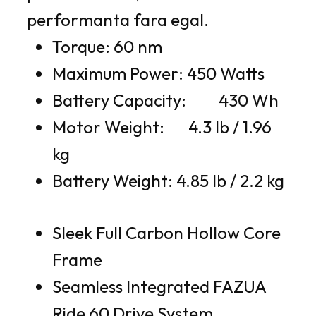
performanta fara egal.
Torque: 60 nm
Maximum Power: 450 Watts
Battery Capacity: 430 Wh
Motor Weight: 4.3 lb / 1.96
kg
Battery Weight: 4.85 lb / 2.2 kg
Sleek Full Carbon Hollow Core
Frame
Seamless Integrated FAZUA
Ride 60 Drive System