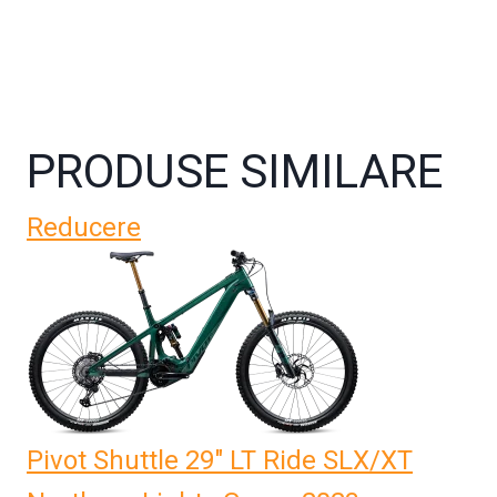
PRODUSE SIMILARE
Reducere
Pivot Shuttle 29" LT Ride SLX/XT