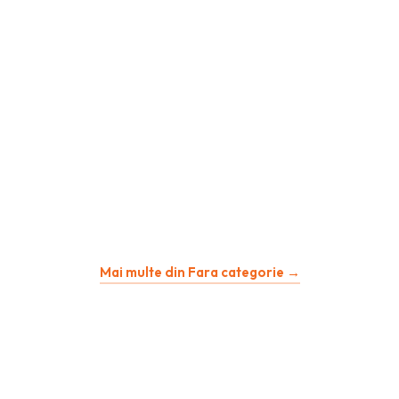
Mai multe din Fara categorie →