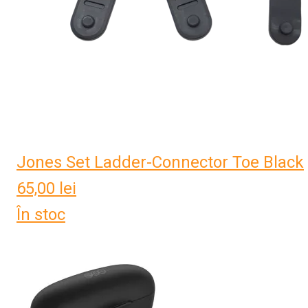
Jones Set Ladder-Connector Toe Black
65,00
lei
În stoc