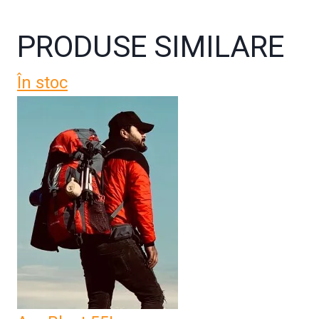
PRODUSE SIMILARE
În stoc