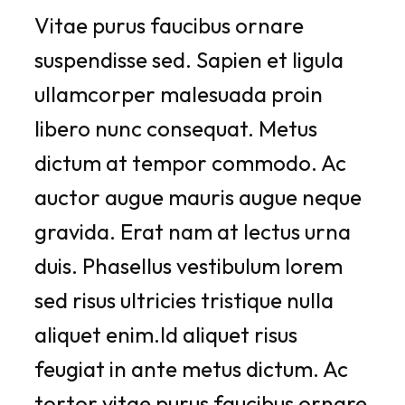
Vitae purus faucibus ornare
suspendisse sed. Sapien et ligula
ullamcorper malesuada proin
libero nunc consequat. Metus
dictum at tempor commodo. Ac
auctor augue mauris augue neque
gravida. Erat nam at lectus urna
duis. Phasellus vestibulum lorem
sed risus ultricies tristique nulla
aliquet enim.Id aliquet risus
feugiat in ante metus dictum. Ac
tortor vitae purus faucibus ornare