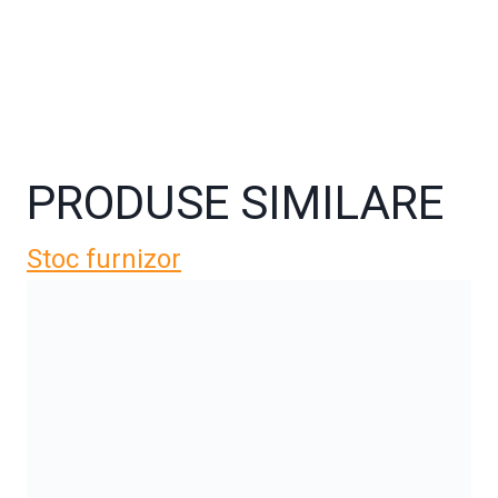
PRODUSE SIMILARE
Stoc furnizor