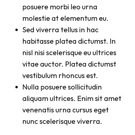
posuere morbi leo urna
molestie at elementum eu.
Sed viverra tellus in hac
habitasse platea dictumst. In
nisl nisi scelerisque eu ultrices
vitae auctor. Platea dictumst
vestibulum rhoncus est.
Nulla posuere sollicitudin
aliquam ultrices. Enim sit amet
venenatis urna cursus eget
nunc scelerisque viverra.