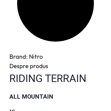
Brand: Nitro
Despre produs
RIDING TERRAIN
ALL MOUNTAIN