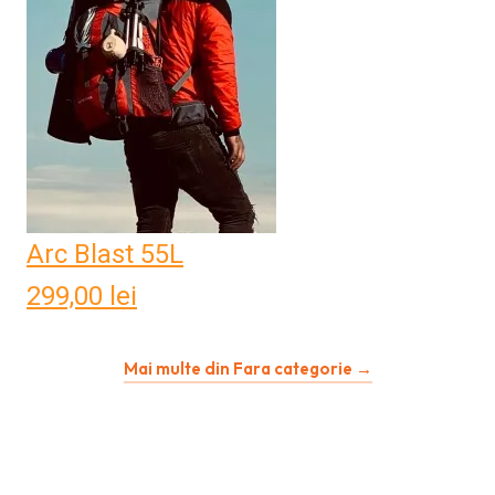
Arc Blast 55L
299,00
lei
Mai multe din Fara categorie →