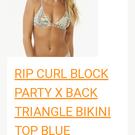
RIP CURL BLOCK
PARTY X BACK
TRIANGLE BIKINI
TOP BLUE