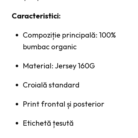
Caracteristici:
Compoziție principală: 100%
bumbac organic
Material: Jersey 160G
Croială standard
Print frontal și posterior
Etichetă țesută