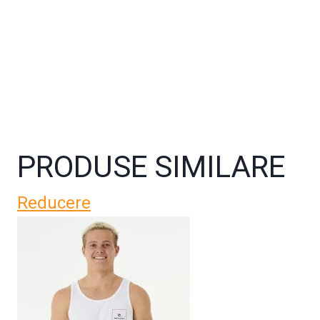
PRODUSE SIMILARE
Reducere