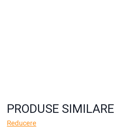
PRODUSE SIMILARE
Reducere