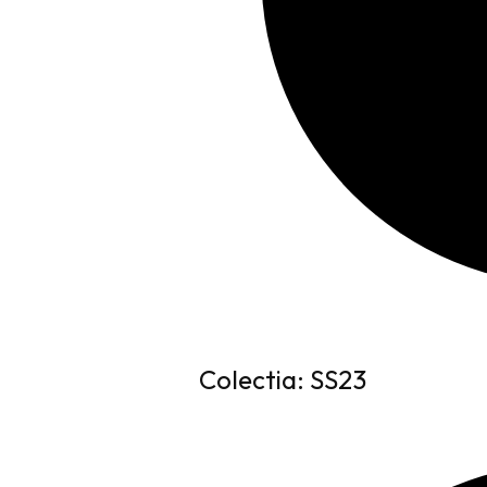
Colectia: SS23