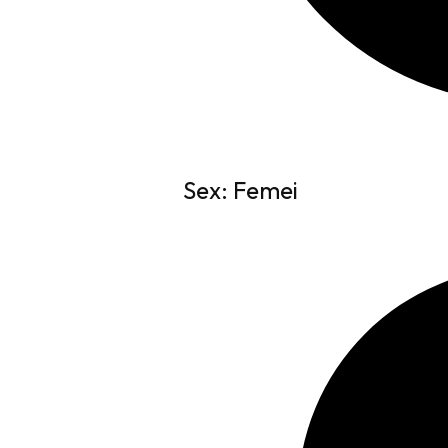
Sex: Femei