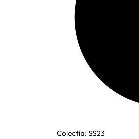
Colectia: SS23