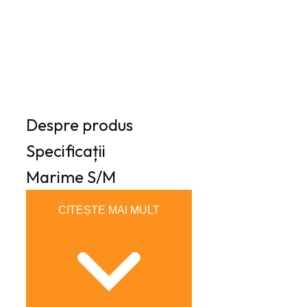
Despre produs
Specificații
Marime
S/M
CITEȘTE MAI MULT