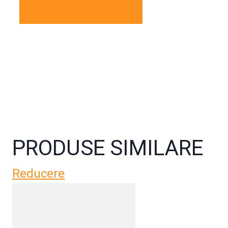
PRODUSE SIMILARE
Reducere