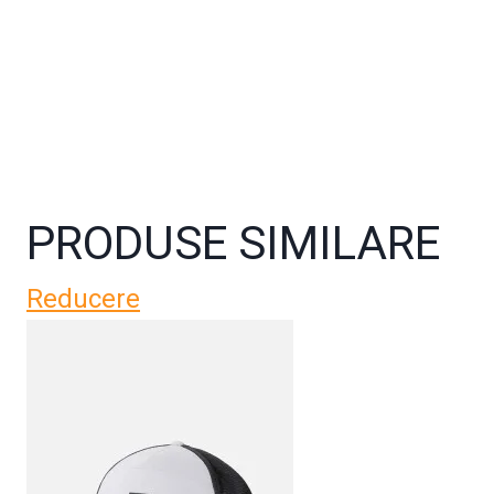
PRODUSE SIMILARE
Reducere